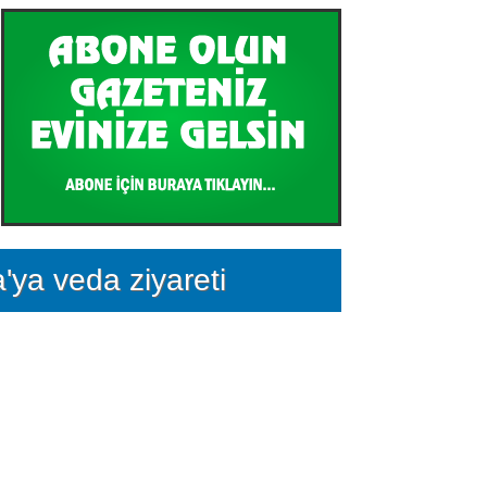
ya veda ziyareti