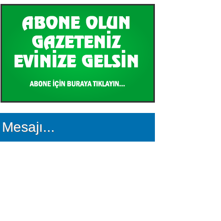
Mesajı...