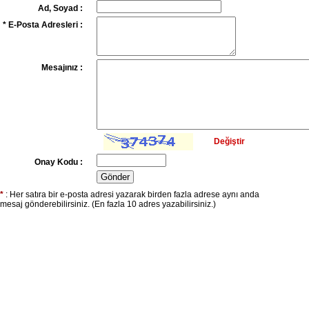
Ad, Soyad :
* E-Posta Adresleri :
Mesajınız :
Değiştir
Onay Kodu :
*
: Her satıra bir e-posta adresi yazarak birden fazla adrese aynı anda
mesaj gönderebilirsiniz. (En fazla 10 adres yazabilirsiniz.)