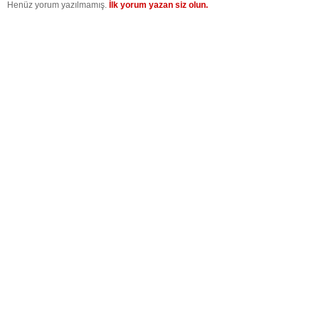
Henüz yorum yazılmamış.
İlk yorum yazan siz olun.