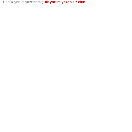
Henüz yorum yazılmamış.
İlk yorum yazan siz olun.