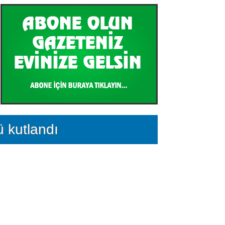
ü kutlandı